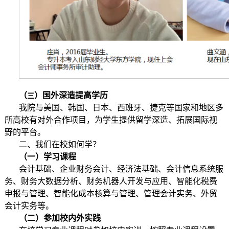
（
）国外深造提高学历
三
我院与美国、韩国、日本、西班牙、捷克等国家和地区多
所高校有对外合作项目，为学生提供留学深造、拓展国际视
野的平台。
二、我们在校如何学？
（一）学习课程
会计基础、企业财务会计、经济法基础、会计信息系统服
务、财务大数据分析、财务机器人开发与应用、智能化税费
申报与管理、智能化成本核算与管理、管理会计实务、外贸
会计实务
等。
（二）参加校内外实践