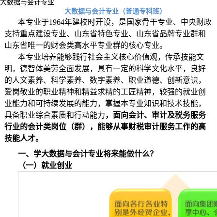
大数据与会计专业
大数据与会计专业（普通专科班）
本专业于
1964
年建校时开设，是国家骨干专业、中央财政
支持重点建设专业、山东省特色专业、山东省品牌专业群和
山东省唯一的财会类高水平专业群的核心专业。
本专业培养能够践行社会主义核心价值观，传承技能文
明，德智体美劳全面发展，具有一定的科学文化水平，良好
的人文素养、科学素养、数字素养、职业道德、创新意识，
爱岗敬业的职业精神和精益求精的工匠精神，较强的就业创
业能力和可持续发展的能力，掌握本专业知识和技术技能，
具备职业综合素质和行动能力
，面向会计、审计及税务服务
行业的会计类岗位（群），能够从事财税审计服务工作的高
技能人才。
一、学大数据与会计专业将来能做什么？
（一）就业创业