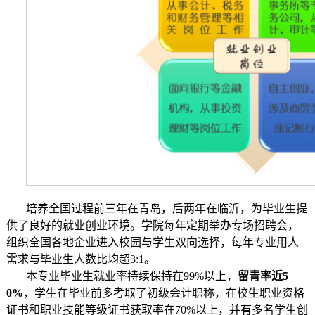
培养全国过程前三年在青岛，后两年在临沂，为毕业生提
供了良好的就业创业环境。学院每年定期举办专场招聘会，
组织全国各地企业进入校园与学生双向选择，每年专业用人
需求与毕业生人数比均超3:1。
本专业毕业生就业率持续保持在99%以上，
留青率近5
0%
，学生在毕业前多考取了初级会计职称，在校生职业资格
证书和职业技能等级证书获取率在70%以上，并有多名学生创