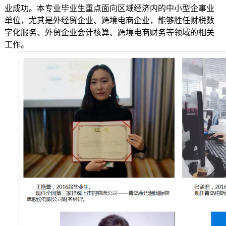
业成功。本专业毕业生重点面向区域经济内的中小型企事业
单位，尤其是外经贸企业、跨境电商企业，能够胜任财税数
字化服务、外贸企业会计核算、跨境电商财务等领域的相关
工作。