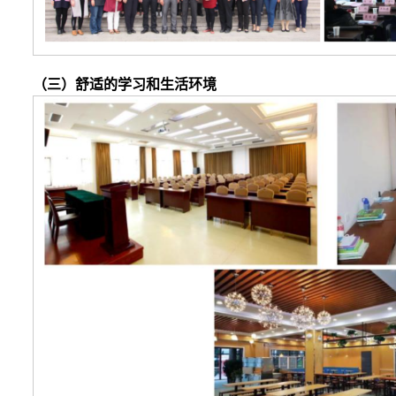
（三）舒适的学习和生活环境