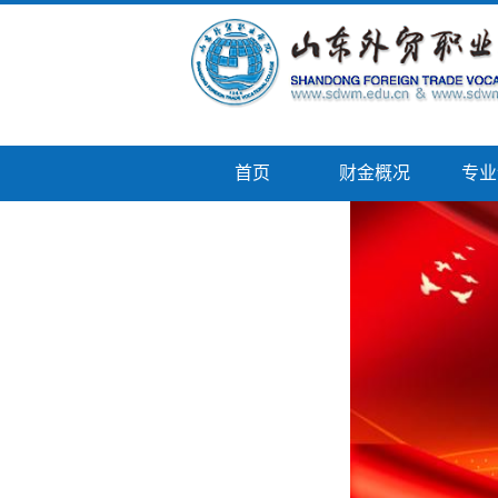
首页
财金概况
专业
校企服务平台