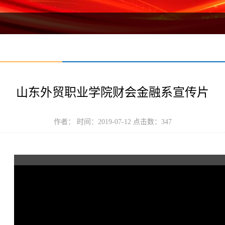
山东外贸职业学院财会金融系宣传片
作者： 时间：2019-07-12 点击数：
347