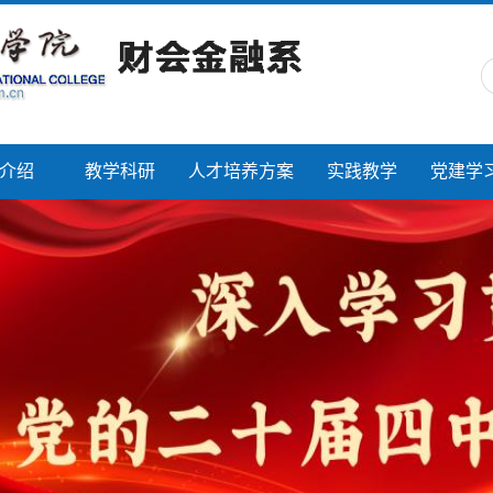
介绍
教学科研
人才培养方案
实践教学
党建学