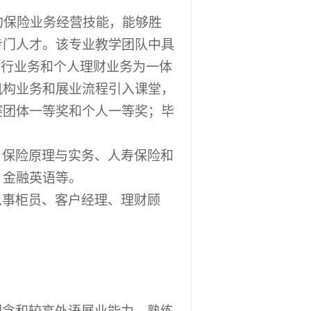
的保险业务经营技能，能够胜
专门人才。该专业教学团队中具
银行业务和个人理财业务为一体
机构业务和展业流程引入课堂，
赛团体一等奖和个人一等奖；毕
。
、保险原理与实务、人寿保险和
、金融英语等。
从事柜员、客户经理、理财顾