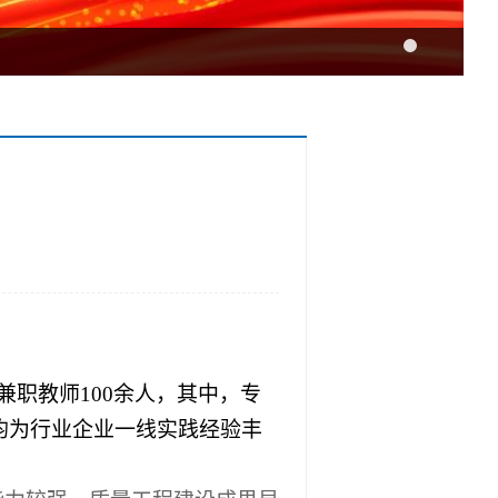
兼职教师100余人，其中，专
均为行业企业一线实践经验丰