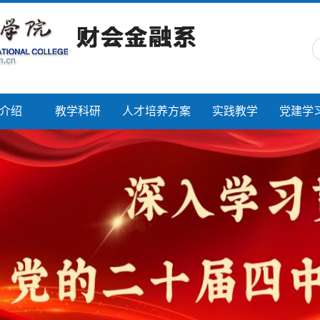
介绍
教学科研
人才培养方案
实践教学
党建学