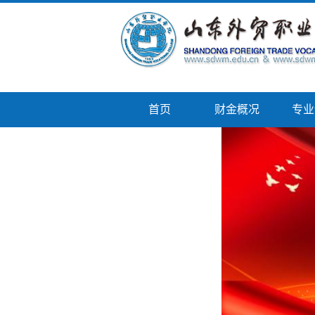
首页
财金概况
专业
校企服务平台